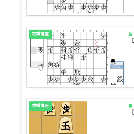
将棋講座
将棋講座