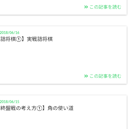
この記事を読む
2018/06/16
【詰将棋①】実戦詰将棋
この記事を読む
2018/06/15
【終盤戦の考え方①】角の使い道