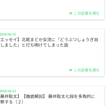
この記事を読む
2018/06/14
【エッセイ】北尾まどか女流に「どうぶつしょうぎ自
作しました」と打ち明けてしまった話
この記事を読む
2018/06/13
【藤井聡太】【徹底解説】 藤井聡太七段を多角的に
考察する（２）