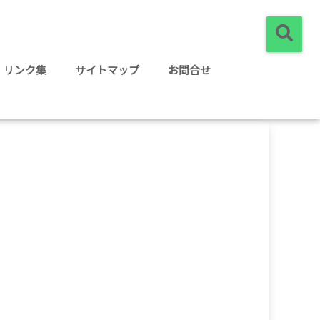
リンク集
サイトマップ
お問合せ