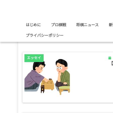
はじめに
プロ棋戦
将棋ニュース
新
プライバシーポリシー
最新
エッセイ