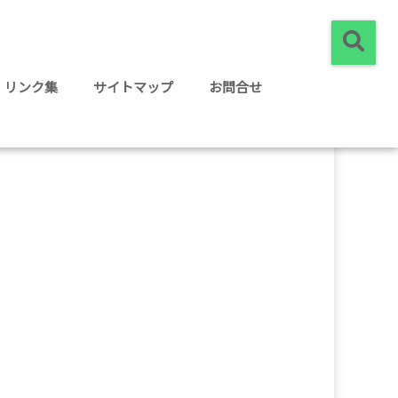
リンク集
サイトマップ
お問合せ