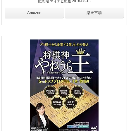
稲葉 陽 マイナビ出版 2018-08-13
Amazon
楽天市場