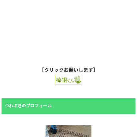
［クリックお願いします］
つわぶきのプロフィール