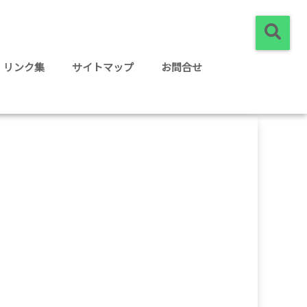
リンク集
サイトマップ
お問合せ