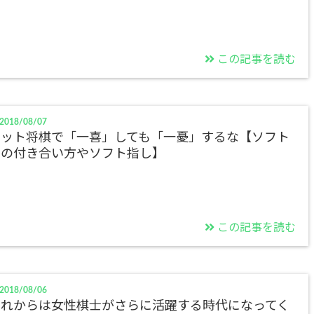
この記事を読む
2018/08/07
ネット将棋で「一喜」しても「一憂」するな【ソフト
との付き合い方やソフト指し】
この記事を読む
2018/08/06
これからは女性棋士がさらに活躍する時代になってく