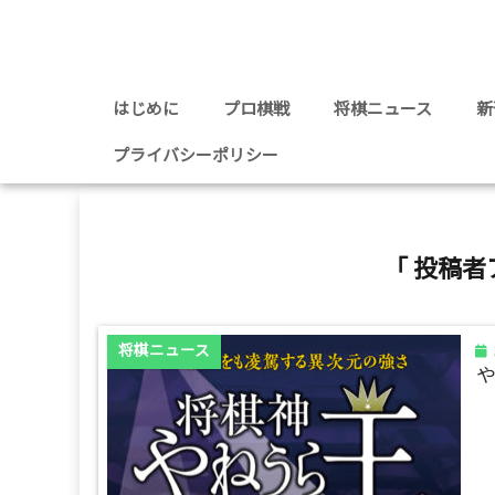
はじめに
プロ棋戦
将棋ニュース
新
プライバシーポリシー
「 投稿者
将棋ニュース