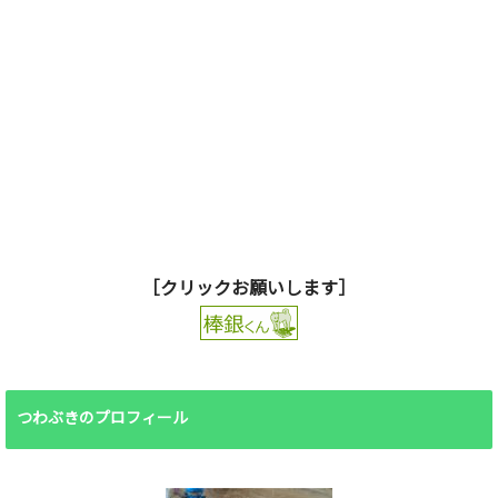
［クリックお願いします］
つわぶきのプロフィール