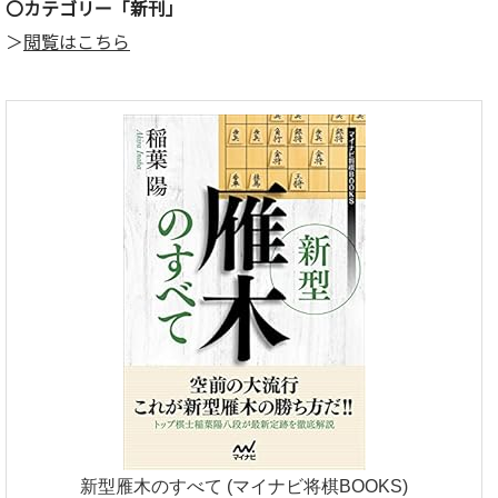
〇カテゴリー「新刊」
＞
閲覧はこちら
新型雁木のすべて (マイナビ将棋BOOKS)