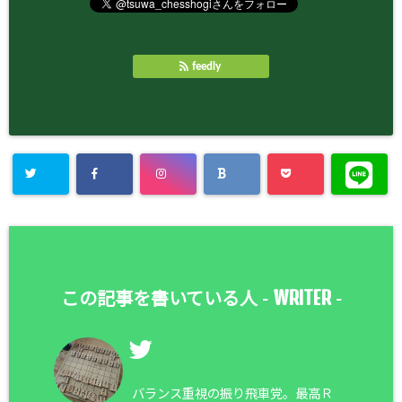
feedly
WRITER
この記事を書いている人 -
-
バランス重視の振り飛車党。最高Ｒ