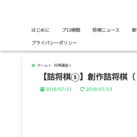
はじめに
プロ棋戦
将棋ニュース
新
プライバシーポリシー
ホーム
将棋講座
【詰将棋⑤】創作詰将棋（
2018/07/11
2018/07/13