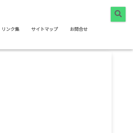
リンク集
サイトマップ
お問合せ