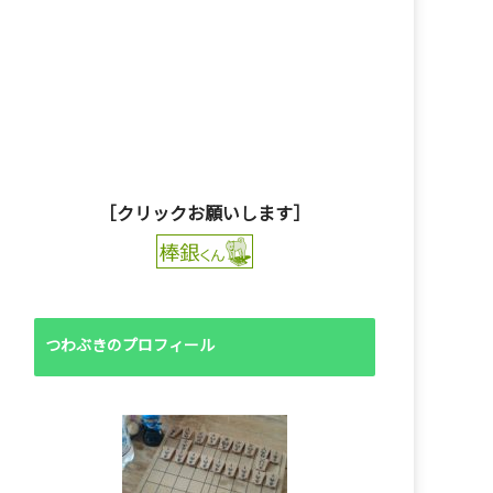
［クリックお願いします］
つわぶきのプロフィール