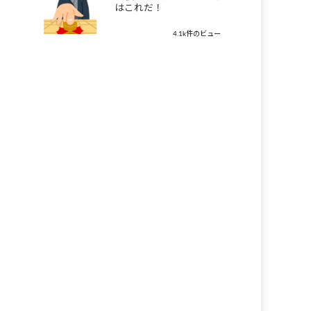
はこれだ！
4.1k件のビュー