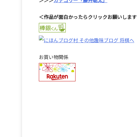
＞＞＞
カテゴリー「藤井聡太」
＜作品が面白かったらクリックお願いします
お買い物関係