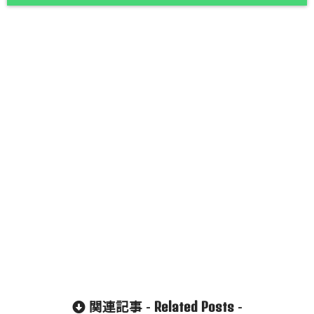
Related Posts
関連記事 -
-