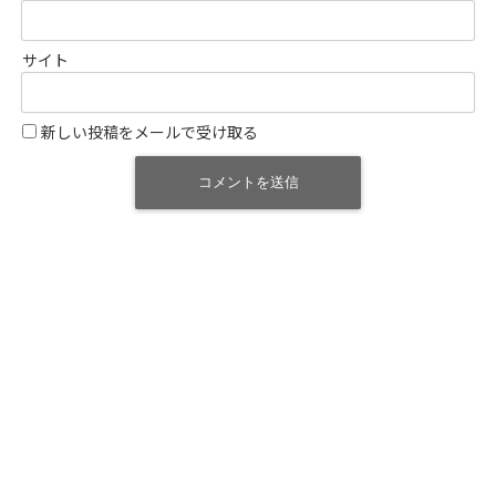
サイト
新しい投稿をメールで受け取る