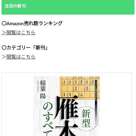
注目の新刊
〇Amazon売れ筋ランキング
＞閲覧はこちら
〇カテゴリー「新刊」
＞
閲覧はこちら