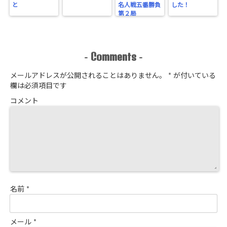
と
名人戦五番勝負
した！
第２局
Comments
-
-
メールアドレスが公開されることはありません。
*
が付いている
欄は必須項目です
コメント
名前
*
メール
*