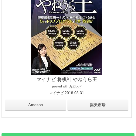
マイナビ 将棋神 やねうら王
posted with
カエレバ
マイナビ 2018-08-31
Amazon
楽天市場