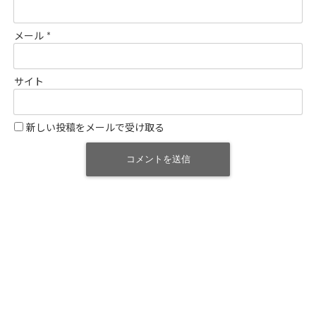
メール
*
サイト
新しい投稿をメールで受け取る