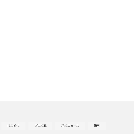
はじめに
プロ棋戦
将棋ニュース
新刊