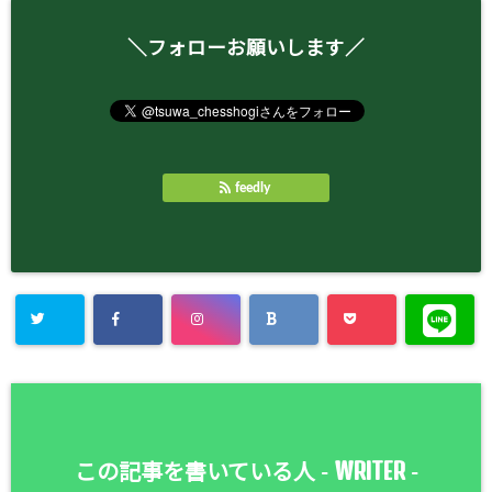
＼フォローお願いします／
feedly
WRITER
この記事を書いている人 -
-