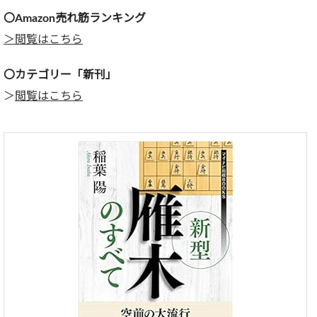
〇Amazon売れ筋ランキング
＞閲覧はこちら
〇カテゴリー「新刊」
＞
閲覧はこちら