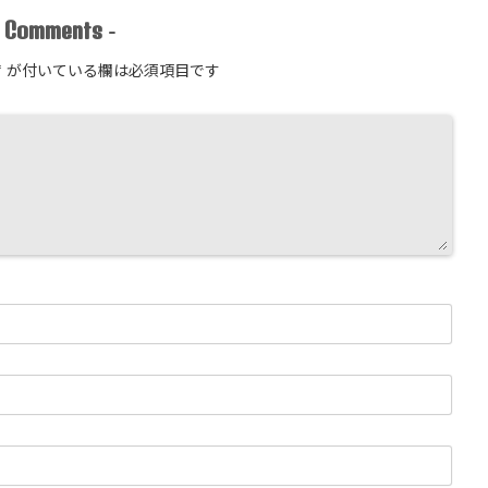
Comments
-
-
*
が付いている欄は必須項目です