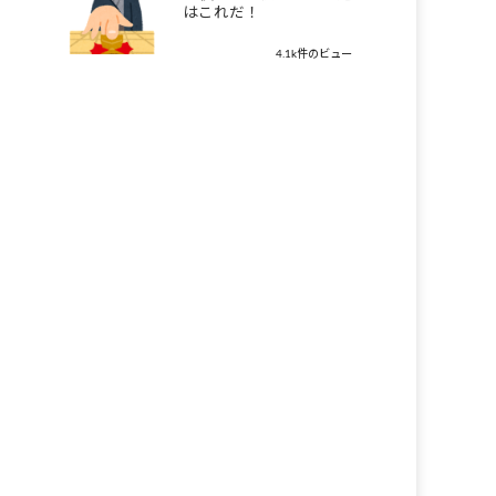
はこれだ！
4.1k件のビュー