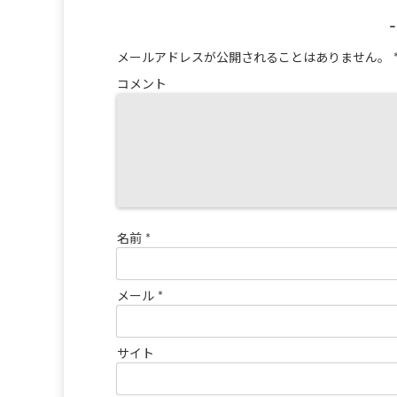
メールアドレスが公開されることはありません。
コメント
名前
*
メール
*
サイト