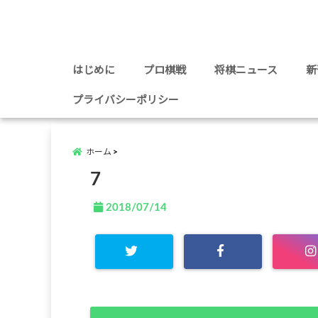
はじめに
プロ棋戦
将棋ニュース
新
プライバシーポリシー
ホーム
7
2018/07/14