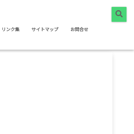
リンク集
サイトマップ
お問合せ