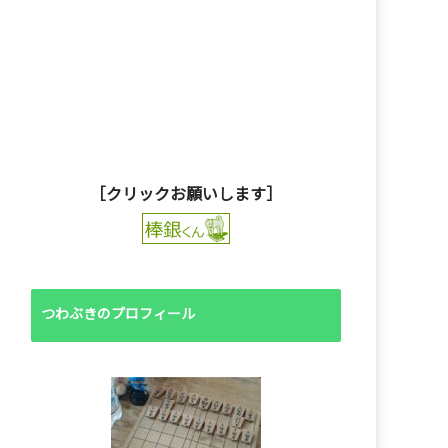
［クリックお願いします］
つわぶきのプロフィール