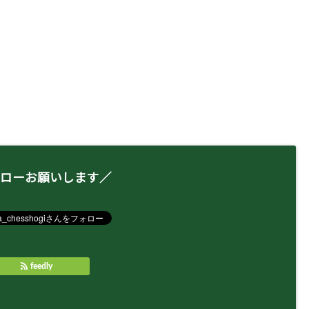
ローお願いします／
feedly