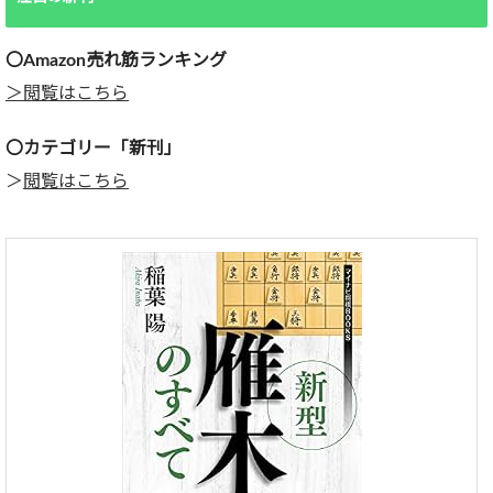
〇Amazon売れ筋ランキング
＞閲覧はこちら
〇カテゴリー「新刊」
＞
閲覧はこちら