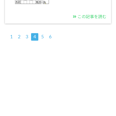
この記事を読む
1
2
3
4
5
6