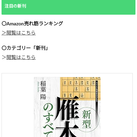
注目の新刊
〇Amazon売れ筋ランキング
＞閲覧はこちら
〇カテゴリー「新刊」
＞
閲覧はこちら