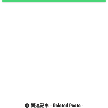
Related Posts
関連記事 -
-