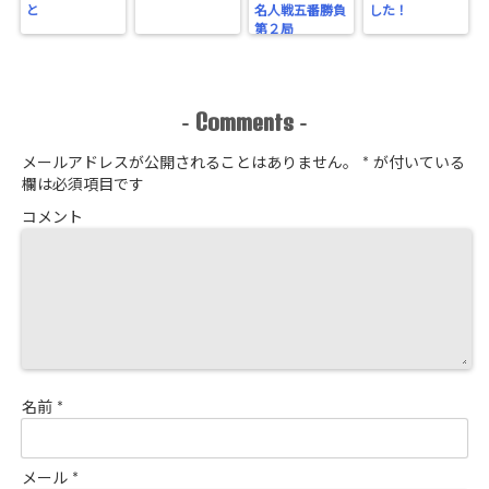
と
名人戦五番勝負
した！
第２局
Comments
-
-
メールアドレスが公開されることはありません。
*
が付いている
欄は必須項目です
コメント
名前
*
メール
*