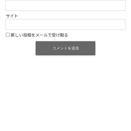
サイト
新しい投稿をメールで受け取る