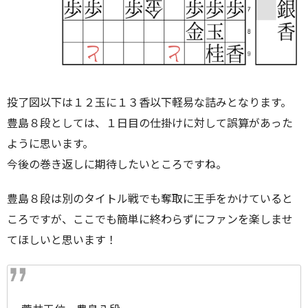
投了図以下は１２玉に１３香以下軽易な詰みとなります。
豊島８段としては、１日目の仕掛けに対して誤算があった
ように思います。
今後の巻き返しに期待したいところですね。
豊島８段は別のタイトル戦でも奪取に王手をかけていると
ころですが、ここでも簡単に終わらずにファンを楽しませ
てほしいと思います！