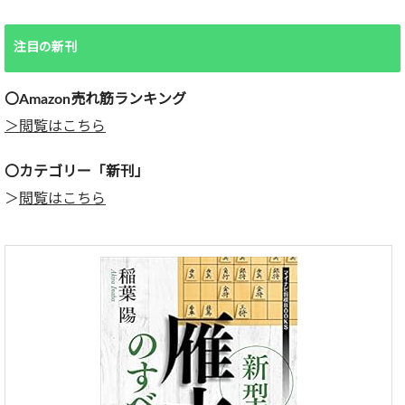
注目の新刊
〇Amazon売れ筋ランキング
＞閲覧はこちら
〇カテゴリー「新刊」
＞
閲覧はこちら