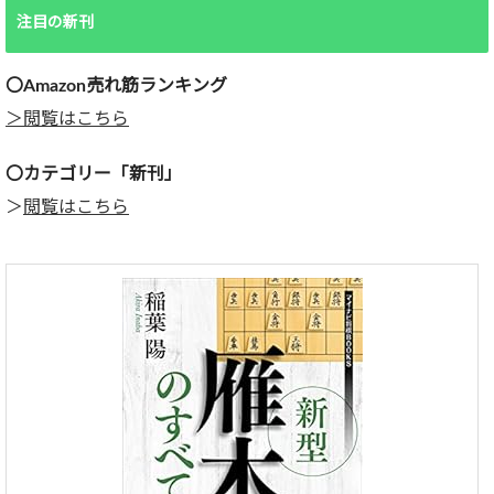
注目の新刊
〇Amazon売れ筋ランキング
＞閲覧はこちら
〇カテゴリー「新刊」
＞
閲覧はこちら