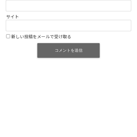
サイト
新しい投稿をメールで受け取る