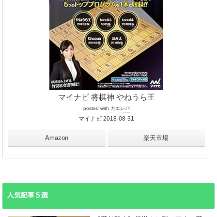
マイナビ 将棋神 やねうら王
posted with
カエレバ
マイナビ 2018-08-31
Amazon
楽天市場
人気記事５選