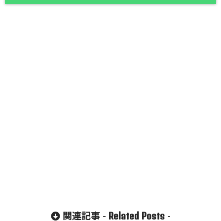
Related Posts
関連記事 -
-