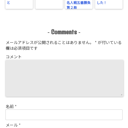
と
名人戦五番勝負
した！
第２局
Comments
-
-
メールアドレスが公開されることはありません。
*
が付いている
欄は必須項目です
コメント
名前
*
メール
*