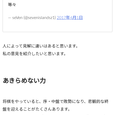
等々
— seVen (@sevenislandsz1)
2017年4月1日
人によって見解に違いはあると思います。
私の意見を紹介したいと思います。
あきらめない力
将棋をやっていると、序・中盤で敗勢になり、悲観的な終
盤を迎えることがたくさんあります。