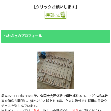
［クリックお願いします］
つわぶきのプロフィール
最高R2511の振り飛車党。全国大会団体戦で優勝経験あり。子ども将棋教
室を何度も開催し、延べ250人以上を指導。たまに海外でも将棋の普及や
チェスを楽しんでいます。