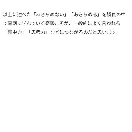
以上に述べた「あきらめない」「あきらめる」を勝負の中
で真剣に学んでいく姿勢こそが、一般的によく言われる
「集中力」「思考力」などにつながるのだと思います。