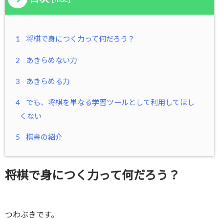
1
将棋で身につく力って何だろう？
2
あきらめない力
3
あきらめる力
4
でも、将棋を単なる学習ツールとして利用してほし
くない
5
棋書の紹介
将棋で身につく力って何だろう？
つわぶきです。