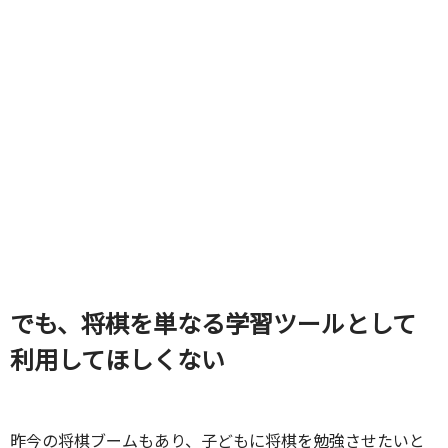
でも、将棋を単なる学習ツールとして
利用してほしくない
昨今の将棋ブームもあり、子どもに将棋を勉強させたいと