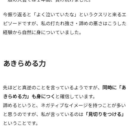
今振り返ると「よく泣いていたな」というクスリと来るエ
ピソードですが、私の打たれ強さ・諦めの悪さはこうした
経験から自然に身についていました。
あきらめる力
先ほどと真逆のことを言っているようですが、
同時に「あ
きらめる力」も身につく
と確信しています。
諦めるというと、ネガティブなイメージを持つことが多い
と思うのですが、私が言っているのは
「見切りをつける」
ということです。