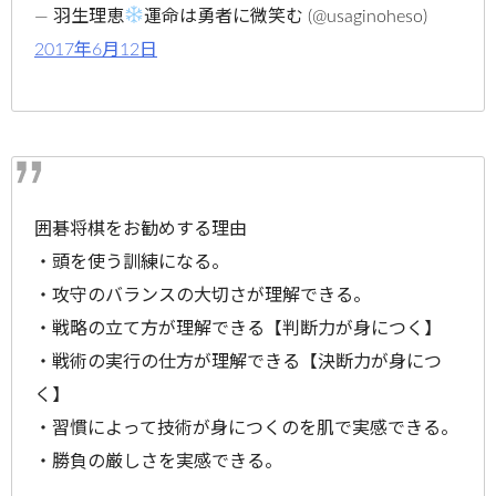
— 羽生理恵
運命は勇者に微笑む (@usaginoheso)
2017年6月12日
囲碁将棋をお勧めする理由
・頭を使う訓練になる。
・攻守のバランスの大切さが理解できる。
・戦略の立て方が理解できる【判断力が身につく】
・戦術の実行の仕方が理解できる【決断力が身につ
く】
・習慣によって技術が身につくのを肌で実感できる。
・勝負の厳しさを実感できる。