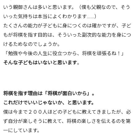
いう親御さんは多いと思います。（僕も父親なので、そう
いった気持ちは本当によくわかります……）
たくさんの能力が子どもに身につくのは確かですが、子ど
もが将棋を指す目的は、そういった副次的な能力を身につ
けるためなのでしょうか。
「勉強や今後の人生に役立つから、将棋を頑張るね！」
そんな子どもはいないと思います
。
将棋を指す理由は「将棋が面白いから」。
これだけでいいじゃないか、と思います。
僕は今まで２００人ほどの子どもに教えてきましたが、必
ず自分が楽しそうに教えて、将棋の楽しさを伝えるのを第
一にしています。