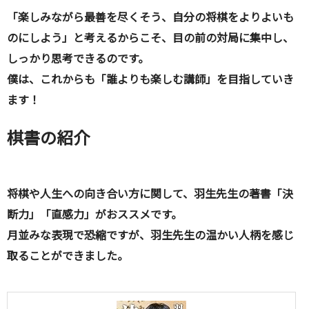
「楽しみながら最善を尽くそう、自分の将棋をよりよいも
のにしよう」と考えるからこそ、目の前の対局に集中し、
しっかり思考できるのです。
僕は、これからも「誰よりも楽しむ講師」を目指していき
ます！
棋書の紹介
将棋や人生への向き合い方に関して、羽生先生の著書「決
断力」「直感力」がおススメです。
月並みな表現で恐縮ですが、羽生先生の温かい人柄を感じ
取ることができました。