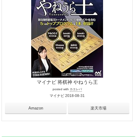
マイナビ 将棋神 やねうら王
posted with
カエレバ
マイナビ 2018-08-31
Amazon
楽天市場