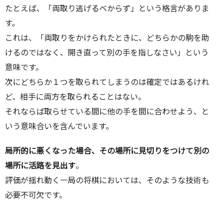
たとえば、「両取り逃げるべからず」という格言がありま
す。
これは、「両取りをかけられたときに、どちらかの駒を助
けるのではなく、開き直って別の手を指しなさい」という
意味です。
次にどちらか１つを取られてしまうのは確定ではあるけれ
ど、相手に両方を取られることはない。
それならば取らせている間に他の手を間に合わせよう、と
いう意味合いを含んでいます。
局所的に悪くなった場合、その場所に見切りをつけて別の
場所に活路を見出す
。
評価が揺れ動く一局の将棋においては、そのような技術も
必要不可欠です。