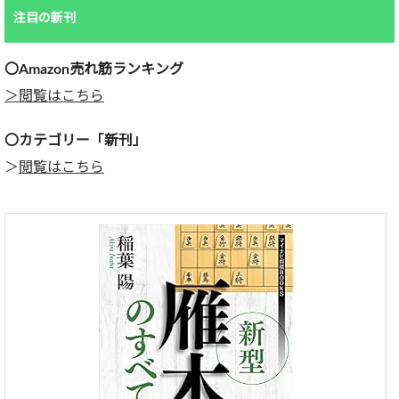
注目の新刊
〇Amazon売れ筋ランキング
＞閲覧はこちら
〇カテゴリー「新刊」
＞
閲覧はこちら