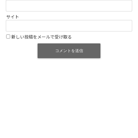
サイト
新しい投稿をメールで受け取る