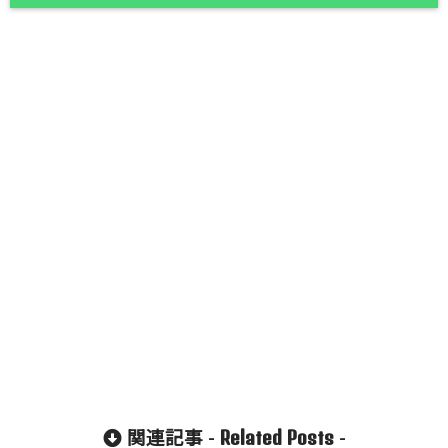
Related Posts
関連記事 -
-