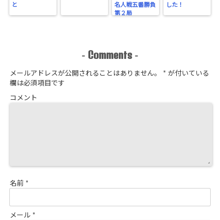
と
名人戦五番勝負
した！
第２局
Comments
-
-
メールアドレスが公開されることはありません。
*
が付いている
欄は必須項目です
コメント
名前
*
メール
*