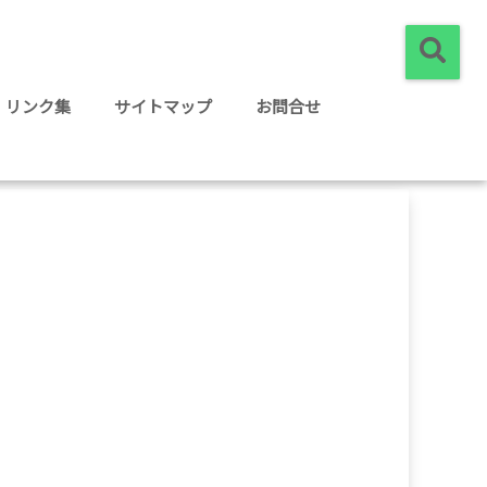
リンク集
サイトマップ
お問合せ