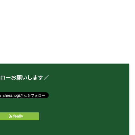
ローお願いします／
feedly