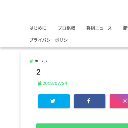
はじめに
プロ棋戦
将棋ニュース
新
プライバシーポリシー
ホーム
2
2018/07/24