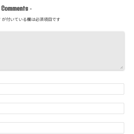
Comments
-
-
*
が付いている欄は必須項目です