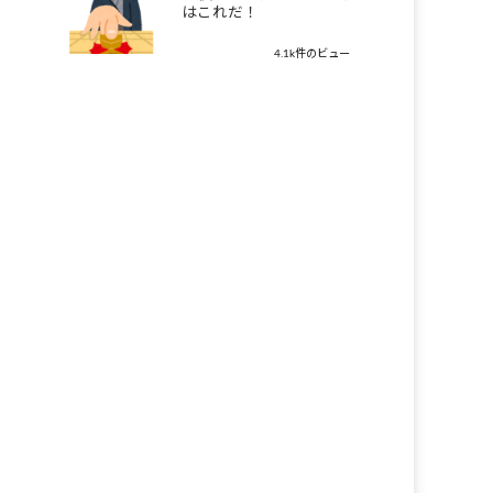
はこれだ！
4.1k件のビュー