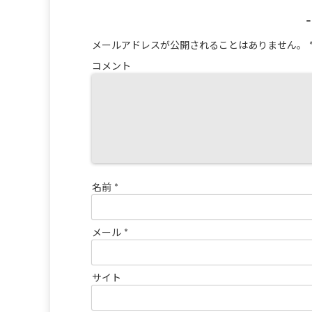
メールアドレスが公開されることはありません。
コメント
名前
*
メール
*
サイト