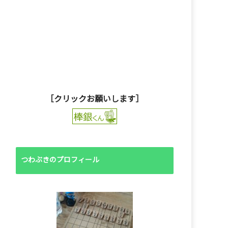
［クリックお願いします］
つわぶきのプロフィール