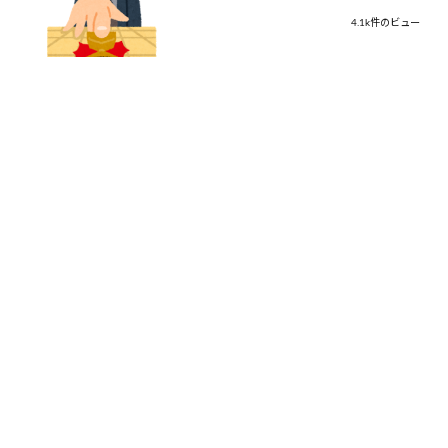
4.1k件のビュー