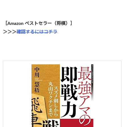
［Amazon ベストセラー（将棋）］
＞＞＞
確認するにはコチラ