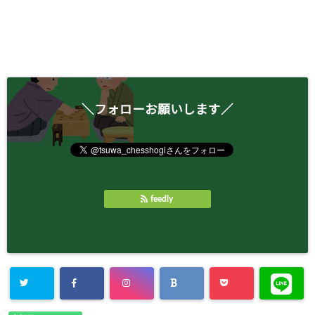
＼フォローお願いします／
feedly