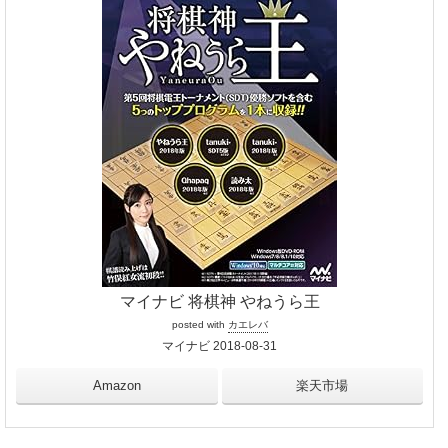
マイナビ 将棋神 やねうら王
posted with
カエレバ
マイナビ 2018-08-31
Amazon
楽天市場