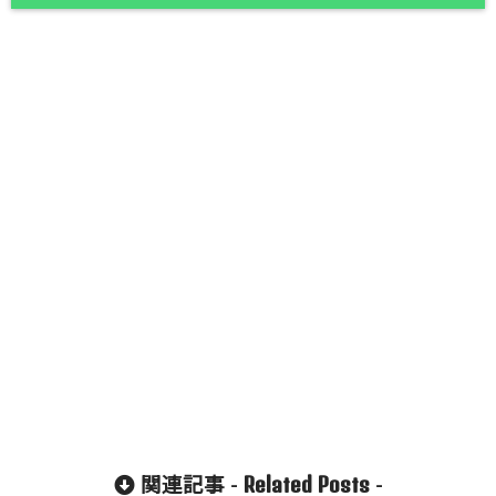
Related Posts
関連記事 -
-