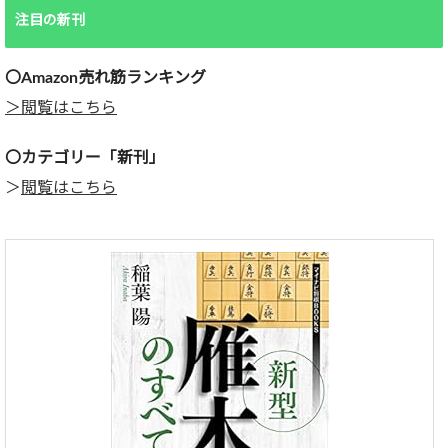
注目の新刊
〇Amazon売れ筋ランキング
＞閲覧はこちら
〇カテゴリー「新刊」
＞
閲覧はこちら