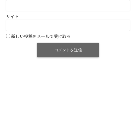
サイト
新しい投稿をメールで受け取る