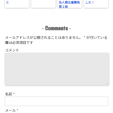
と
名人戦五番勝負
した！
第２局
Comments
-
-
メールアドレスが公開されることはありません。
*
が付いている
欄は必須項目です
コメント
名前
*
メール
*