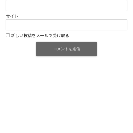
サイト
新しい投稿をメールで受け取る