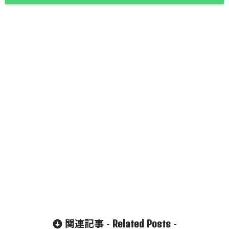
Related Posts
関連記事 -
-