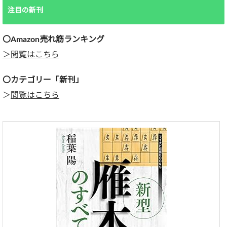
注目の新刊
〇Amazon売れ筋ランキング
＞閲覧はこちら
〇カテゴリー「新刊」
＞
閲覧はこちら