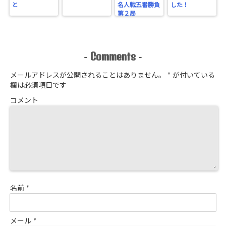
と
名人戦五番勝負
した！
第２局
Comments
-
-
メールアドレスが公開されることはありません。
*
が付いている
欄は必須項目です
コメント
名前
*
メール
*