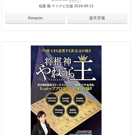
稲葉 陽 マイナビ出版 2018-08-13
Amazon
楽天市場