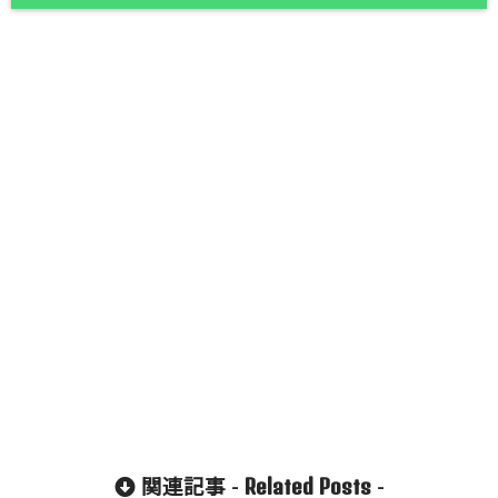
Related Posts
関連記事 -
-