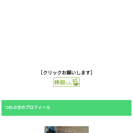
［クリックお願いします］
つわぶきのプロフィール