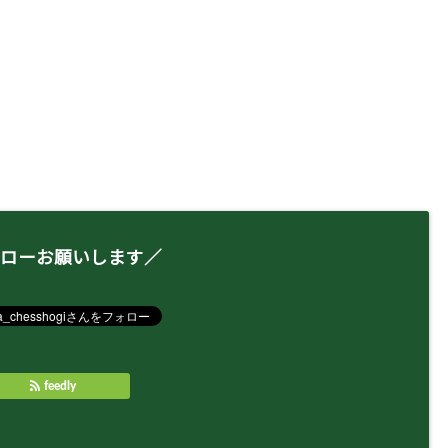
ローお願いします／
feedly