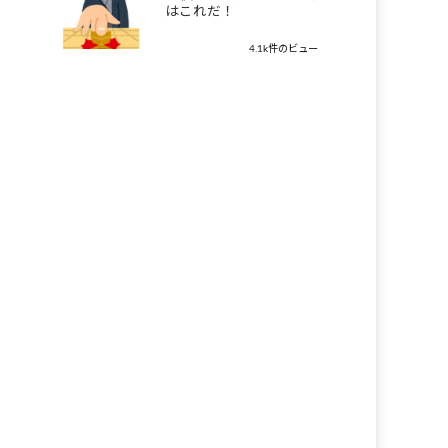
はこれだ！
4.1k件のビュー