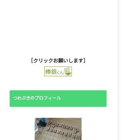
［クリックお願いします］
つわぶきのプロフィール