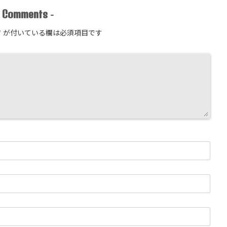
Comments
-
-
*
が付いている欄は必須項目です