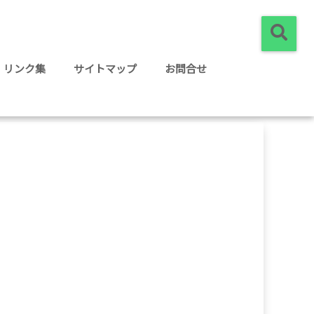
リンク集
サイトマップ
お問合せ