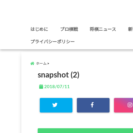
はじめに
プロ棋戦
将棋ニュース
新
プライバシーポリシー
ホーム
snapshot (2)
2018/07/11