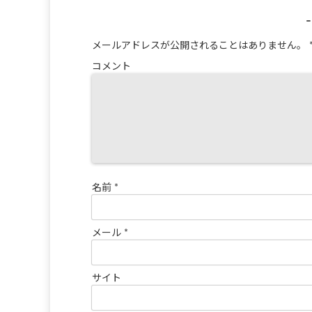
メールアドレスが公開されることはありません。
コメント
名前
*
メール
*
サイト