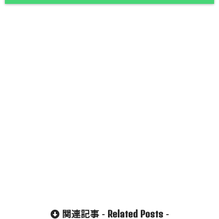
Related Posts
関連記事 -
-