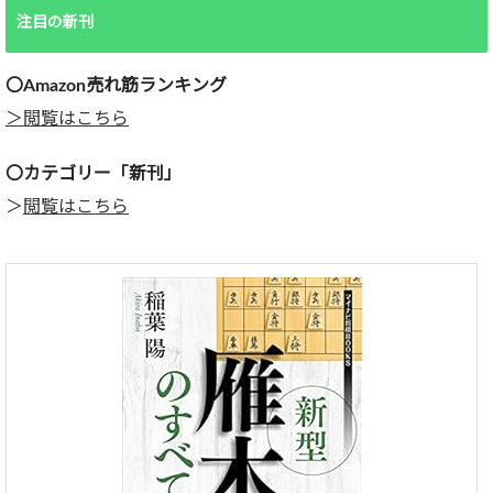
注目の新刊
〇Amazon売れ筋ランキング
＞閲覧はこちら
〇カテゴリー「新刊」
＞
閲覧はこちら