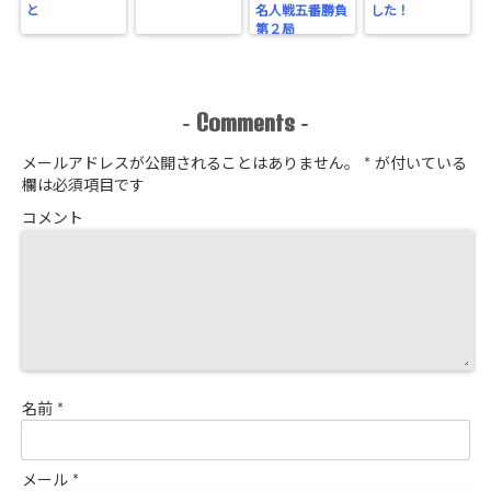
と
名人戦五番勝負
した！
第２局
Comments
-
-
メールアドレスが公開されることはありません。
*
が付いている
欄は必須項目です
コメント
名前
*
メール
*