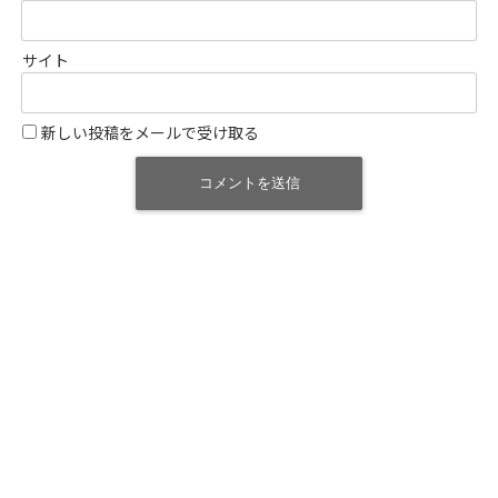
サイト
新しい投稿をメールで受け取る