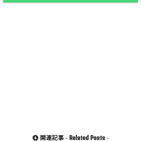
Related Posts
関連記事 -
-