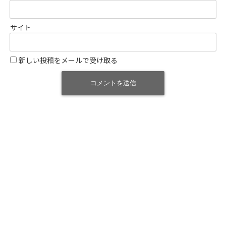
サイト
新しい投稿をメールで受け取る