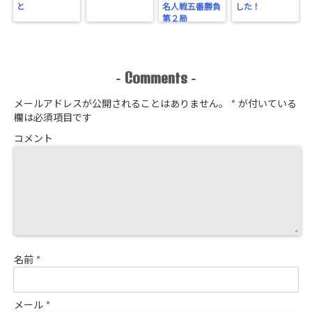
と
名人戦五番勝負
した！
第２局
Comments
-
-
メールアドレスが公開されることはありません。
*
が付いている
欄は必須項目です
コメント
名前
*
メール
*