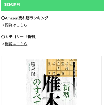
注目の新刊
〇Amazon売れ筋ランキング
＞閲覧はこちら
〇カテゴリー「新刊」
＞
閲覧はこちら