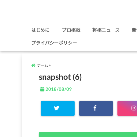
はじめに
プロ棋戦
将棋ニュース
新
プライバシーポリシー
ホーム
snapshot (6)
2018/08/09