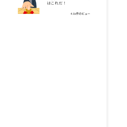
はこれだ！
4.1k件のビュー