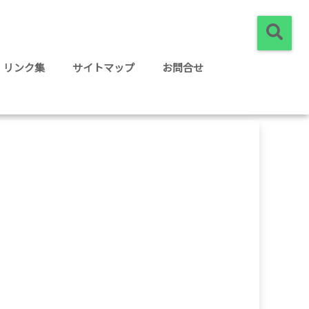
リンク集
サイトマップ
お問合せ