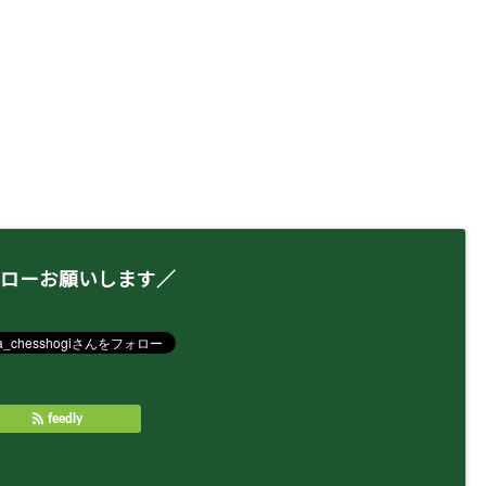
ローお願いします／
feedly