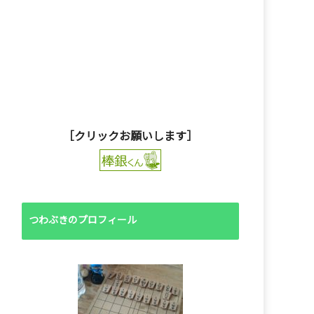
［クリックお願いします］
つわぶきのプロフィール